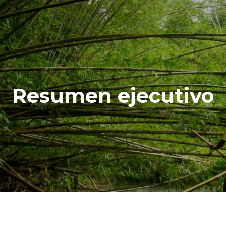
Resumen ejecutivo