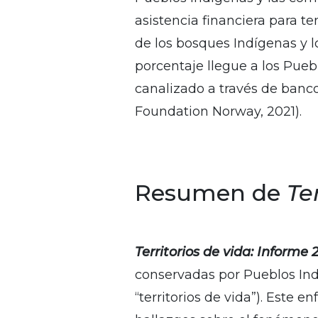
asistencia financiera para t
de los bosques Indígenas y l
porcentaje llegue a los Pueb
canalizado a través de banco
Foundation Norway, 2021).
Resumen de
Te
Territorios de vida: Informe 
conservadas por Pueblos Ind
“territorios de vida”). Este 