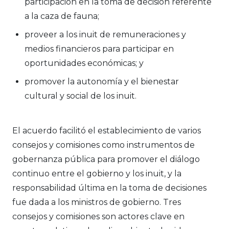
participación en la toma de decisión referente
a la caza de fauna;
proveer a los inuit de remuneraciones y
medios financieros para participar en
oportunidades económicas; y
promover la autonomía y el bienestar
cultural y social de los inuit.
El acuerdo facilitó el establecimiento de varios
consejos y comisiones como instrumentos de
gobernanza pública para promover el diálogo
continuo entre el gobierno y los inuit, y la
responsabilidad última en la toma de decisiones
fue dada a los ministros de gobierno. Tres
consejos y comisiones son actores clave en