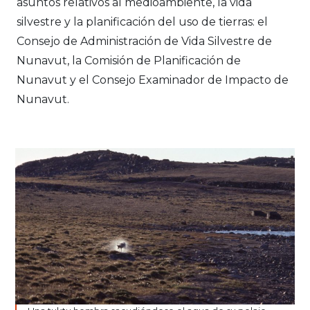
asuntos relativos al medioambiente, la vida
silvestre y la planificación del uso de tierras: el
Consejo de Administración de Vida Silvestre de
Nunavut, la Comisión de Planificación de
Nunavut y el Consejo Examinador de Impacto de
Nunavut.