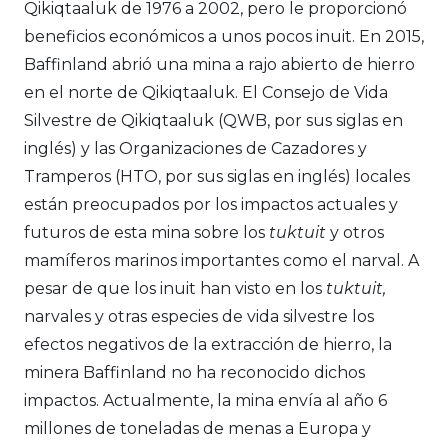
Qikiqtaaluk de 1976 a 2002, pero le proporcionó
beneficios económicos a unos pocos inuit. En 2015,
Baffinland abrió una mina a rajo abierto de hierro
en el norte de Qikiqtaaluk. El Consejo de Vida
Silvestre de Qikiqtaaluk (QWB, por sus siglas en
inglés) y las Organizaciones de Cazadores y
Tramperos (HTO, por sus siglas en inglés) locales
están preocupados por los impactos actuales y
futuros de esta mina sobre los
tuktuit
y otros
mamíferos marinos importantes como el narval. A
pesar de que los inuit han visto en los
tuktuit,
narvales y otras especies de vida silvestre los
efectos negativos de la extracción de hierro, la
minera Baffinland no ha reconocido dichos
impactos. Actualmente, la mina envía al año 6
millones de toneladas de menas a Europa y