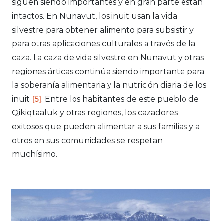
siguen siendo importantes y en gran parte están
intactos. En Nunavut, los inuit usan la vida
silvestre para obtener alimento para subsistir y
para otras aplicaciones culturales a través de la
caza. La caza de vida silvestre en Nunavut y otras
regiones árticas continúa siendo importante para
la soberanía alimentaria y la nutrición diaria de los
inuit
[5]
. Entre los habitantes de este pueblo de
Qikiqtaaluk y otras regiones, los cazadores
exitosos que pueden alimentar a sus familias y a
otros en sus comunidades se respetan
muchísimo.