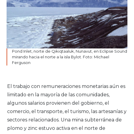
Pond Inlet, norte de Qikiqtaaluk, Nunavut, en Eclipse Sound
mirando hacia el norte a la isla Bylot. Foto: Michael
Ferguson
El trabajo con remuneraciones monetarias aún es
limitado en la mayoría de las comunidades,
algunos salarios provienen del gobierno, el
comercio, el transporte, el turismo, las artesanías y
sectores relacionados. Una mina subterránea de
plomo y zinc estuvo activa en el norte de