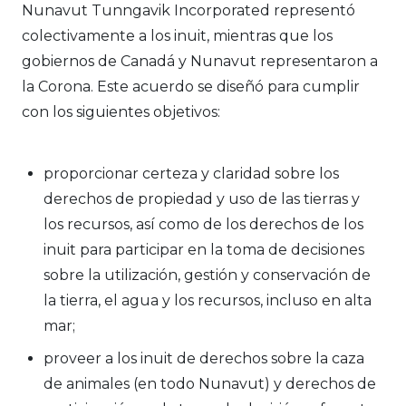
Nunavut Tunngavik Incorporated representó
colectivamente a los inuit, mientras que los
gobiernos de Canadá y Nunavut representaron a
la Corona. Este acuerdo se diseñó para cumplir
con los siguientes objetivos:
proporcionar certeza y claridad sobre los
derechos de propiedad y uso de las tierras y
los recursos, así como de los derechos de los
inuit para participar en la toma de decisiones
sobre la utilización, gestión y conservación de
la tierra, el agua y los recursos, incluso en alta
mar;
proveer a los inuit de derechos sobre la caza
de animales (en todo Nunavut) y derechos de