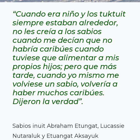
“Cuando era niño y los tuktuit
siempre estaban alrededor,
no les creía a los sabios
cuando me decían que no
habría caribúes cuando
tuviese que alimentar a mis
propios hijos; pero que más
tarde, cuando yo mismo me
volviese un sabio, volvería a
haber muchos caribúes.
Dijeron la verdad”.
Sabios inuit Abraham Etungat, Lucassie
Nutaraluk y Etuangat Aksayuk