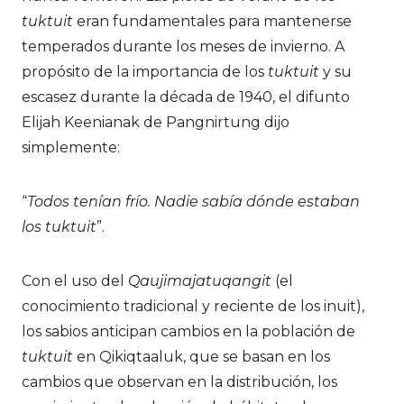
tuktuit
eran fundamentales para mantenerse
temperados durante los meses de invierno. A
propósito de la importancia de los
tuktuit
y su
escasez durante la década de 1940, el difunto
Elijah Keenianak de Pangnirtung dijo
simplemente:
“
Todos tenían frío. Nadie sabía dónde estaban
los tuktuit
”.
Con el uso del
Qaujimajatuqangit
(el
conocimiento tradicional y reciente de los inuit),
los sabios anticipan cambios en la población de
tuktuit
en Qikiqtaaluk, que se basan en los
cambios que observan en la distribución, los