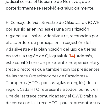
judicial contra el Gobierno de Nunavut, que
posteriormente se resolvió extrajudicialmente.
El Consejo de Vida Silvestre de Qikiqtaaluk (QWB,
por sus siglas en inglés) es una organización
regional inuit sobre vida silvestre, reconocida por
el acuerdo, que participa en la cogestión de la
vida silvestre y la planificación del uso de tierras
en toda la región de Qikiqtaaluk
[14]
. Además,
este comité tiene un presidente independiente y
trece directores que también son los presidentes
de las trece Organizaciones de Cazadores y
Tramperos (HTOs, por sus siglas en inglés) de la
región. Cada HTO representa a todos los inuit en
una de las trece comunidades y el QWB trabaja
de cerca con las trece HTOs para representar sus