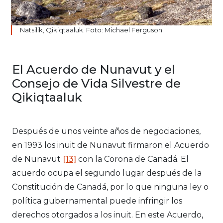
Natsilik, Qikiqtaaluk. Foto: Michael Ferguson
El Acuerdo de Nunavut y el
Consejo de Vida Silvestre de
Qikiqtaaluk
Después de unos veinte años de negociaciones,
en 1993 los inuit de Nunavut firmaron el Acuerdo
de Nunavut
[13]
con la Corona de Canadá. El
acuerdo ocupa el segundo lugar después de la
Constitución de Canadá, por lo que ninguna ley o
política gubernamental puede infringir los
derechos otorgados a los inuit. En este Acuerdo,