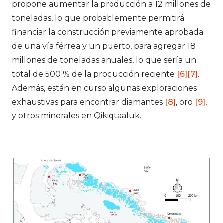
propone aumentar la producción a 12 millones de
toneladas, lo que probablemente permitirá
financiar la construcción previamente aprobada
de una vía férrea y un puerto, para agregar 18
millones de toneladas anuales, lo que sería un
total de 500 % de la producción reciente
[6]
[7]
.
Además, están en curso algunas exploraciones
exhaustivas para encontrar diamantes
[8]
, oro
[9]
,
y otros minerales en Qikiqtaaluk.