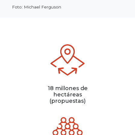
Foto: Michael Ferguson
18 millones de
hectáreas
(propuestas)