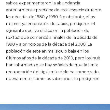
sabios, experimentaron la abundancia
anteriormente predicha de esta especie durante
las décadas de 1980 y 1990. No obstante, ellos
mismos, ya en posición de sabios, predijeron el
siguiente declive cíclico en la población de
tuktuit
que comenzó a finales de la década de
1990 y a principios de la década del 2000. La
población de este animal siguió baja en los
últimos años de la década de 2010, pero los inuit
han informado que hay señales de que la lenta
recuperación del siguiente ciclo ha comenzado,
nuevamente, como los sabios inuit lo predijeron.