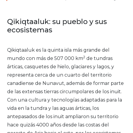
Qikiqtaaluk: su pueblo y sus
ecosistemas
Qikiqtaaluk es la quinta isla más grande del
2
mundo con más de 507 000 km
de tundras
árticas, casquetes de hielo, glaciares y lagos, y
representa cerca de un cuarto del territorio
canadiense de Nunavut, además de formar parte
de las extensas tierras circumpolares de los inuit.
Con una cultura y tecnologías adaptadas para la
vida en la tundra y las aguas árticas, los
antepasados de los inuit ampliaron su territorio
hace quizás 4000 años desde las costas del