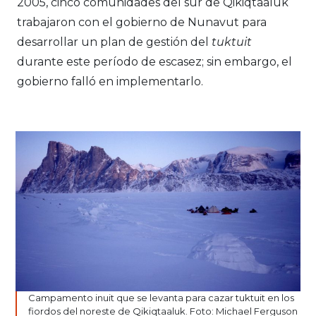
2005, cinco comunidades del sur de Qikiqtaaluk
trabajaron con el gobierno de Nunavut para
desarrollar un plan de gestión del
tuktuit
durante este período de escasez; sin embargo, el
gobierno falló en implementarlo.
Campamento inuit que se levanta para cazar tuktuit en los
fiordos del noreste de Qikiqtaaluk. Foto: Michael Ferguson